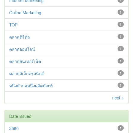
Internet Marketing
1
Online Marketing
1
TOP
1
ตลาดดิจิทัล
1
ตลาดออนไลน์
1
ตลาดอินเทอร์เน็ต
1
ตลาดอิเล็กทรอนิกส์
1
หนึ่งตำบลหนึ่งผลิตภัณฑ์
1
next >
Date issued
2560
1