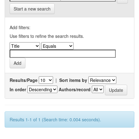
Start a new search
Add filters:
Use filters to refine the search results.
Results/Page
|
Sort items by
In order
Authors/record
Results 1-1 of 1 (Search time: 0.004 seconds).