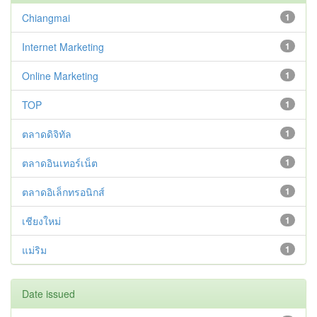
Chiangmai
1
Internet Marketing
1
Online Marketing
1
TOP
1
ตลาดดิจิทัล
1
ตลาดอินเทอร์เน็ต
1
ตลาดอิเล็กทรอนิกส์
1
เชียงใหม่
1
แม่ริม
1
Date issued