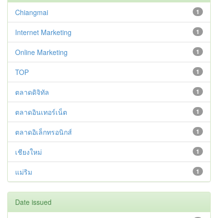
Chiangmai
1
Internet Marketing
1
Online Marketing
1
TOP
1
ตลาดดิจิทัล
1
ตลาดอินเทอร์เน็ต
1
ตลาดอิเล็กทรอนิกส์
1
เชียงใหม่
1
แม่ริม
1
Date issued