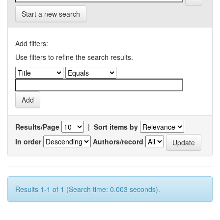
Start a new search
Add filters:
Use filters to refine the search results.
Results/Page
|
Sort items by
In order
Authors/record
Results 1-1 of 1 (Search time: 0.003 seconds).