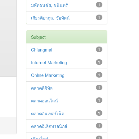
มหัทธนชัย, ชนินทร์
1
เกียรติยากุล, ชัยทัศน์
1
Subject
Chiangmai
1
Internet Marketing
1
Online Marketing
1
ตลาดดิจิทัล
1
ตลาดออนไลน์
1
ตลาดอินเทอร์เน็ต
1
ตลาดอิเล็กทรอนิกส์
1
เชียงใหม่
1