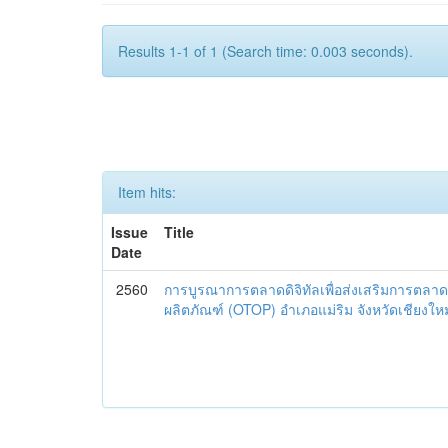
Results 1-1 of 1 (Search time: 0.003 seconds).
Item hits:
Issue
Title
Date
2560
การบูรณาการตลาดดิจิทัลเพื่อส่งเสริมการตลาด
ผลิตภัณฑ์ (OTOP) อำเภอแม่ริม จังหวัดเชียงใหม