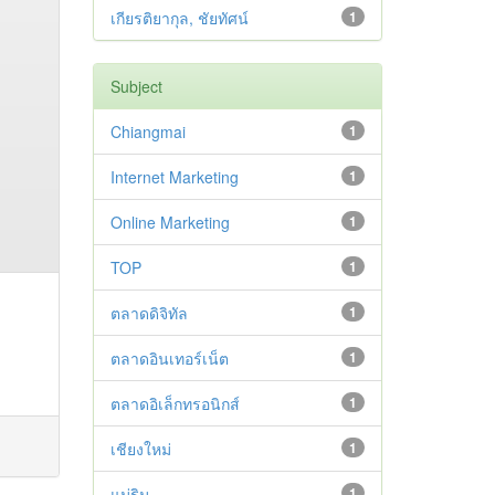
เกียรติยากุล, ชัยทัศน์
1
Subject
Chiangmai
1
Internet Marketing
1
Online Marketing
1
TOP
1
ตลาดดิจิทัล
1
ตลาดอินเทอร์เน็ต
1
ตลาดอิเล็กทรอนิกส์
1
เชียงใหม่
1
แม่ริม
1