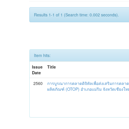
Results 1-1 of 1 (Search time: 0.002 seconds).
Item hits:
Issue
Title
Date
2560
การบูรณาการตลาดดิจิทัลเพื่อส่งเสริมการตลาด
ผลิตภัณฑ์ (OTOP) อำเภอแม่ริม จังหวัดเชียงใหม