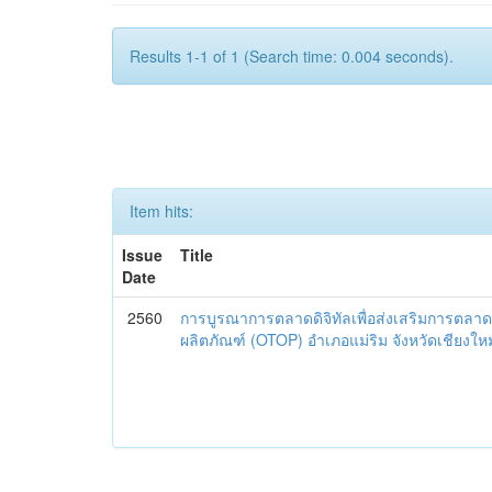
Results 1-1 of 1 (Search time: 0.004 seconds).
Item hits:
Issue
Title
Date
2560
การบูรณาการตลาดดิจิทัลเพื่อส่งเสริมการตลาด
ผลิตภัณฑ์ (OTOP) อำเภอแม่ริม จังหวัดเชียงใหม