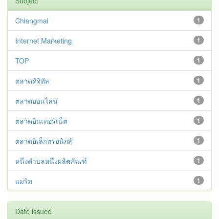
Subject
Chiangmai
1
Internet Marketing
1
TOP
1
ตลาดดิจิทัล
1
ตลาดออนไลน์
1
ตลาดอินเทอร์เน็ต
1
ตลาดอิเล็กทรอนิกส์
1
หนึ่งตำบลหนึ่งผลิตภัณฑ์
1
แม่ริม
1
Date issued