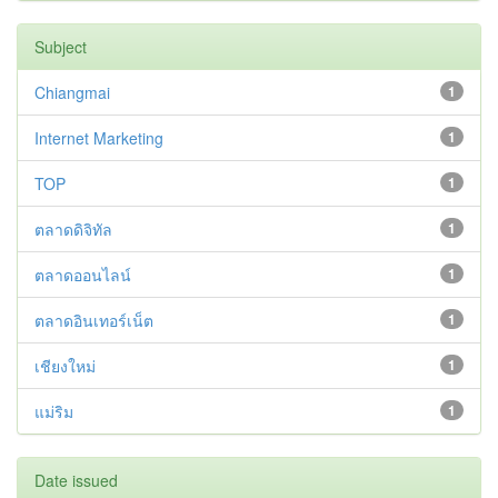
Subject
Chiangmai
1
Internet Marketing
1
TOP
1
ตลาดดิจิทัล
1
ตลาดออนไลน์
1
ตลาดอินเทอร์เน็ต
1
เชียงใหม่
1
แม่ริม
1
Date issued