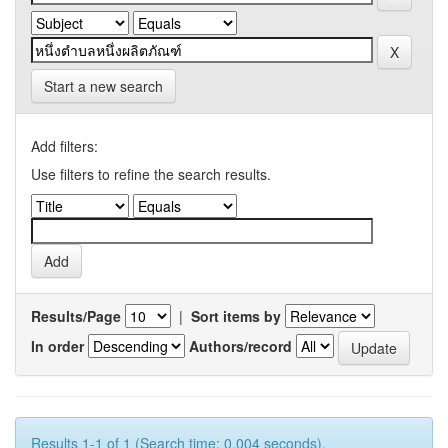
Start a new search
Add filters:
Use filters to refine the search results.
Results/Page
|
Sort items by
In order
Authors/record
Results 1-1 of 1 (Search time: 0.004 seconds).