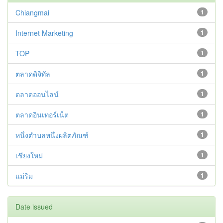
Chiangmai
1
Internet Marketing
1
TOP
1
ตลาดดิจิทัล
1
ตลาดออนไลน์
1
ตลาดอินเทอร์เน็ต
1
หนึ่งตำบลหนึ่งผลิตภัณฑ์
1
เชียงใหม่
1
แม่ริม
1
Date issued