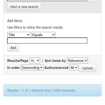
Start a new search
Add filters:
Use filters to refine the search results.
Results/Page
|
Sort items by
In order
Authors/record
Results 1-1 of 1 (Search time: 0.003 seconds).