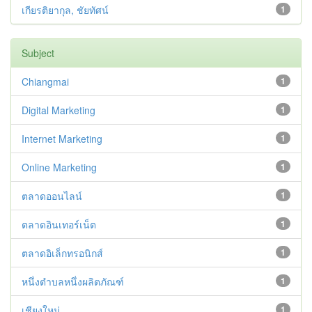
เกียรติยากุล, ชัยทัศน์
1
Subject
Chiangmai
1
Digital Marketing
1
Internet Marketing
1
Online Marketing
1
ตลาดออนไลน์
1
ตลาดอินเทอร์เน็ต
1
ตลาดอิเล็กทรอนิกส์
1
หนึ่งตำบลหนึ่งผลิตภัณฑ์
1
เชียงใหม่
1