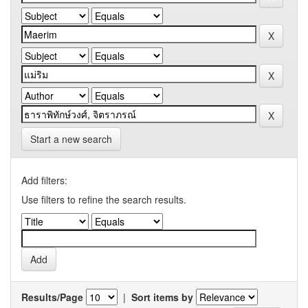
Start a new search
Add filters:
Use filters to refine the search results.
Results/Page
|
Sort items by