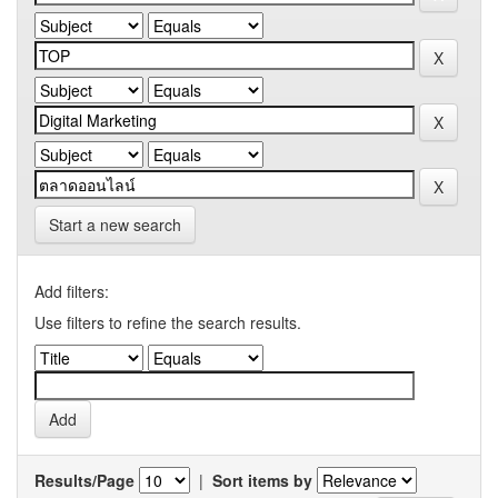
Start a new search
Add filters:
Use filters to refine the search results.
Results/Page
|
Sort items by