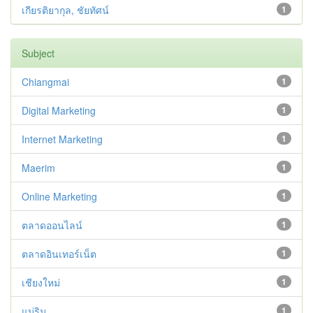
เกียรติยากุล, ชัยทัศน์
1
Subject
Chiangmai
1
Digital Marketing
1
Internet Marketing
1
Maerim
1
Online Marketing
1
ตลาดออนไลน์
1
ตลาดอินเทอร์เน็ต
1
เชียงใหม่
1
แม่ริม
1