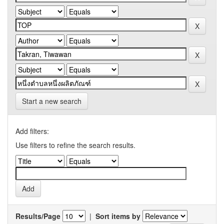
Start a new search
Add filters:
Use filters to refine the search results.
Results/Page
|
Sort items by