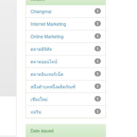
Chiangmai
1
Internet Marketing
1
Online Marketing
1
ตลาดดิจิทัล
1
ตลาดออนไลน์
1
ตลาดอินเทอร์เน็ต
1
หนึ่งตำบลหนึ่งผลิตภัณฑ์
1
เชียงใหม่
1
แม่ริม
1
Date issued