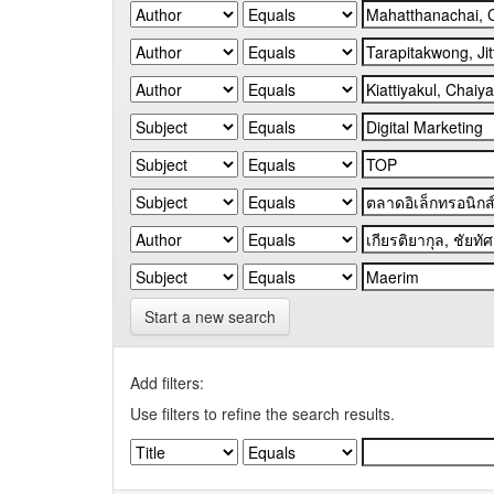
Start a new search
Add filters:
Use filters to refine the search results.