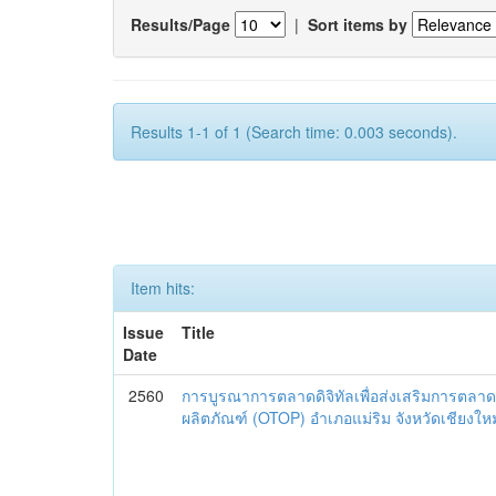
Results/Page
|
Sort items by
Results 1-1 of 1 (Search time: 0.003 seconds).
Item hits:
Issue
Title
Date
2560
การบูรณาการตลาดดิจิทัลเพื่อส่งเสริมการตลาด
ผลิตภัณฑ์ (OTOP) อำเภอแม่ริม จังหวัดเชียงใหม