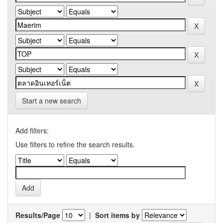
Start a new search
Add filters:
Use filters to refine the search results.
Results/Page
|
Sort items by