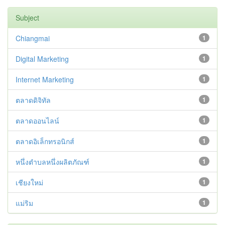
Subject
Chiangmai
1
Digital Marketing
1
Internet Marketing
1
ตลาดดิจิทัล
1
ตลาดออนไลน์
1
ตลาดอิเล็กทรอนิกส์
1
หนึ่งตำบลหนึ่งผลิตภัณฑ์
1
เชียงใหม่
1
แม่ริม
1