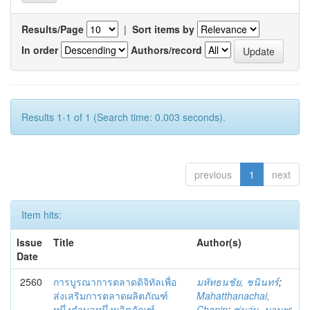
Results/Page
|
Sort items by
In order
Authors/record
Results 1-1 of 1 (Search time: 0.003 seconds).
previous
1
next
Item hits:
Issue
Title
Author(s)
Date
2560
การบูรณาการตลาดดิจิทัลเพื่อ
มหัทธนชัย, ชนินทร์
;
ส่งเสริมการตลาดผลิตภัณฑ์
Mahatthanachai,
หนึ่งตำบลหนึ่งผลิตภัณฑ์
Chanin
;
ชุ่มอุ่น, มานพ
;