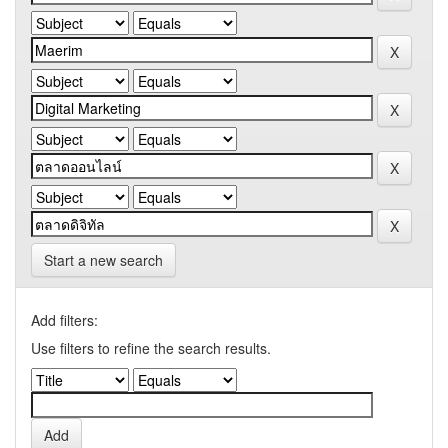
Start a new search
Add filters:
Use filters to refine the search results.