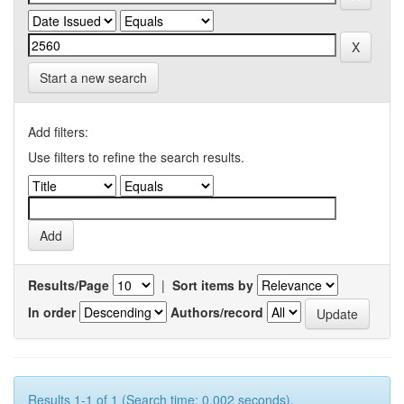
Start a new search
Add filters:
Use filters to refine the search results.
Results/Page
|
Sort items by
In order
Authors/record
Results 1-1 of 1 (Search time: 0.002 seconds).