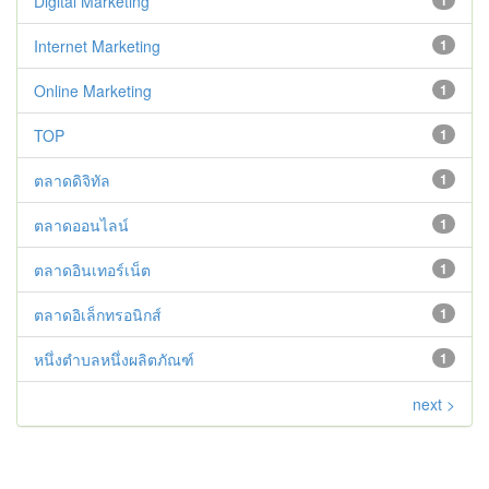
Digital Marketing
1
Internet Marketing
1
Online Marketing
1
TOP
1
ตลาดดิจิทัล
1
ตลาดออนไลน์
1
ตลาดอินเทอร์เน็ต
1
ตลาดอิเล็กทรอนิกส์
1
หนึ่งตำบลหนึ่งผลิตภัณฑ์
1
next >