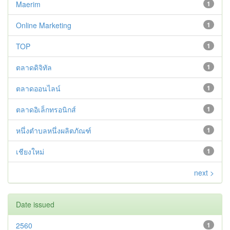
Maerim
1
Online Marketing
1
TOP
1
ตลาดดิจิทัล
1
ตลาดออนไลน์
1
ตลาดอิเล็กทรอนิกส์
1
หนึ่งตำบลหนึ่งผลิตภัณฑ์
1
เชียงใหม่
1
next >
Date issued
2560
1