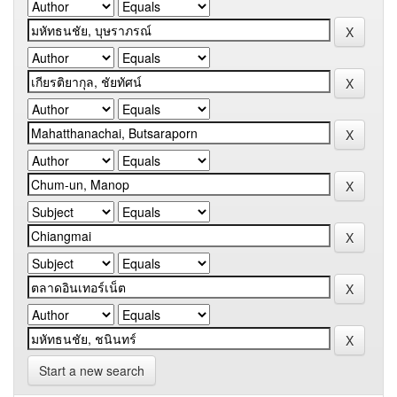
Start a new search