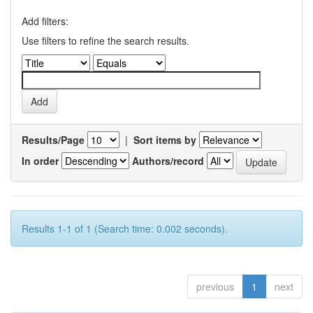
Add filters:
Use filters to refine the search results.
Results/Page
|
Sort items by
In order
Authors/record
Results 1-1 of 1 (Search time: 0.002 seconds).
previous
1
next