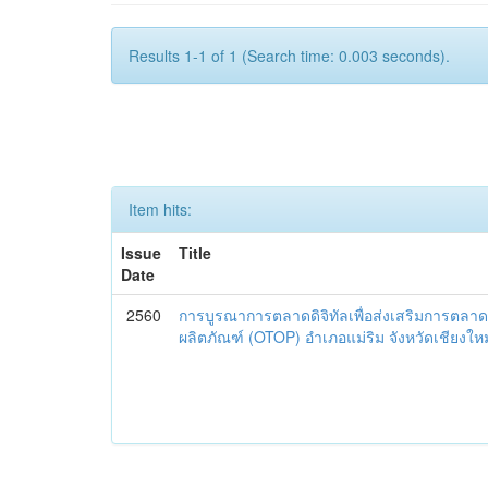
Results 1-1 of 1 (Search time: 0.003 seconds).
Item hits:
Issue
Title
Date
2560
การบูรณาการตลาดดิจิทัลเพื่อส่งเสริมการตลาด
ผลิตภัณฑ์ (OTOP) อำเภอแม่ริม จังหวัดเชียงใหม