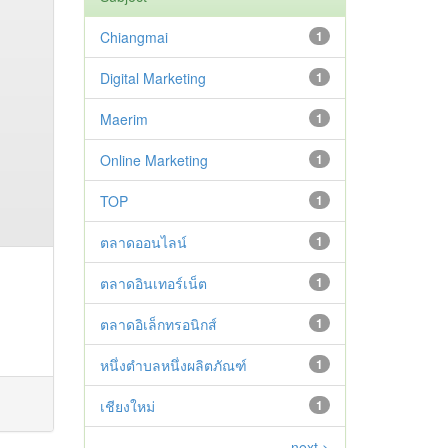
Chiangmai
1
Digital Marketing
1
Maerim
1
Online Marketing
1
TOP
1
ตลาดออนไลน์
1
ตลาดอินเทอร์เน็ต
1
ตลาดอิเล็กทรอนิกส์
1
หนึ่งตำบลหนึ่งผลิตภัณฑ์
1
เชียงใหม่
1
next >