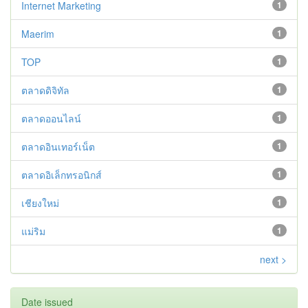
Internet Marketing
1
Maerim
1
TOP
1
ตลาดดิจิทัล
1
ตลาดออนไลน์
1
ตลาดอินเทอร์เน็ต
1
ตลาดอิเล็กทรอนิกส์
1
เชียงใหม่
1
แม่ริม
1
next >
Date issued