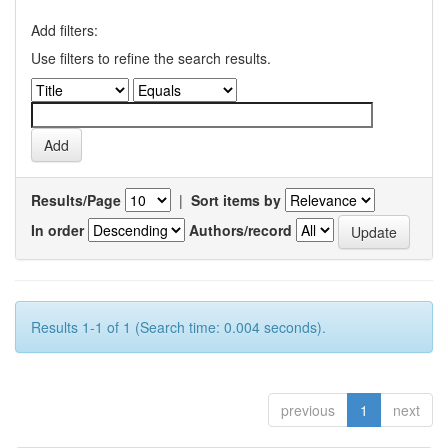
Add filters:
Use filters to refine the search results.
Results/Page
|
Sort items by
In order
Authors/record
Results 1-1 of 1 (Search time: 0.004 seconds).
previous
1
next