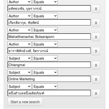
Start a new search