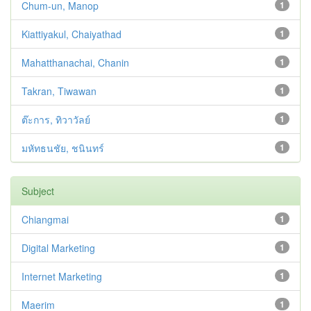
Chum-un, Manop
1
Kiattiyakul, Chaiyathad
1
Mahatthanachai, Chanin
1
Takran, Tiwawan
1
ต๊ะการ, ทิวาวัลย์
1
มหัทธนชัย, ชนินทร์
1
Subject
Chiangmai
1
Digital Marketing
1
Internet Marketing
1
Maerim
1