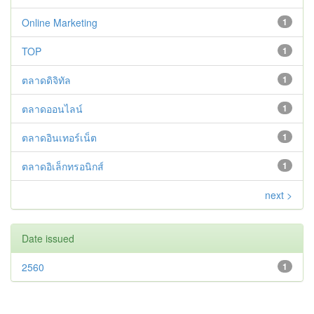
Online Marketing
1
TOP
1
ตลาดดิจิทัล
1
ตลาดออนไลน์
1
ตลาดอินเทอร์เน็ต
1
ตลาดอิเล็กทรอนิกส์
1
next >
Date issued
2560
1