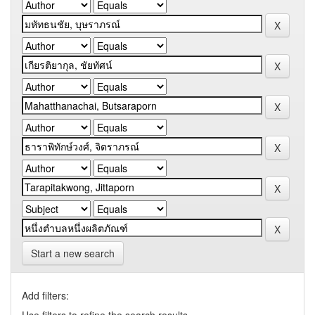
Start a new search
Add filters: