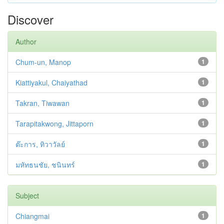
Discover
Author
Chum-un, Manop
1
Kiattiyakul, Chaiyathad
1
Takran, Tiwawan
1
Tarapitakwong, Jittaporn
1
ต๊ะการ, ทิวาวัลย์
1
มหัทธนชัย, ชนินทร์
1
Subject
Chiangmai
1