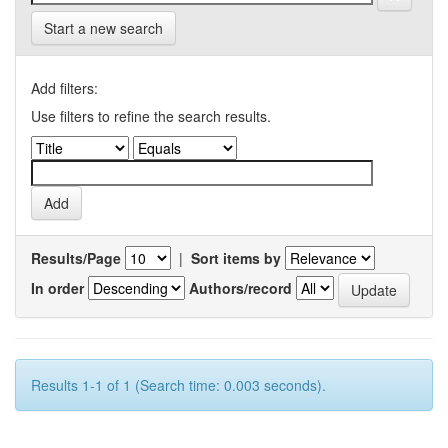
Start a new search
Add filters:
Use filters to refine the search results.
Results/Page
|
Sort items by
In order
Authors/record
Results 1-1 of 1 (Search time: 0.003 seconds).