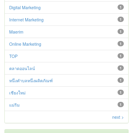
Digital Marketing
1
Internet Marketing
1
Maerim
1
Online Marketing
1
TOP
1
ตลาดออนไลน์
1
หนึ่งตำบลหนึ่งผลิตภัณฑ์
1
เชียงใหม่
1
แม่ริม
1
next >