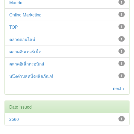
Maerim
1
Online Marketing
1
TOP
1
ตลาดออนไลน์
1
ตลาดอินเทอร์เน็ต
1
ตลาดอิเล็กทรอนิกส์
1
หนึ่งตำบลหนึ่งผลิตภัณฑ์
1
next >
Date issued
2560
1