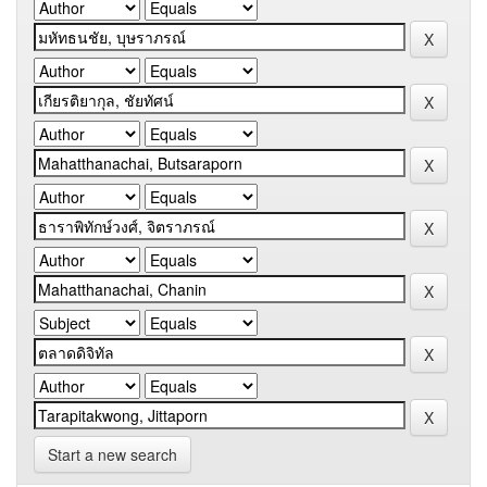
Start a new search