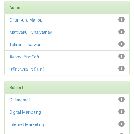
Author
Chum-un, Manop
1
Kiattiyakul, Chaiyathad
1
Takran, Tiwawan
1
ต๊ะการ, ทิวาวัลย์
1
มหัทธนชัย, ชนินทร์
1
Subject
Chiangmai
1
Digital Marketing
1
Internet Marketing
1