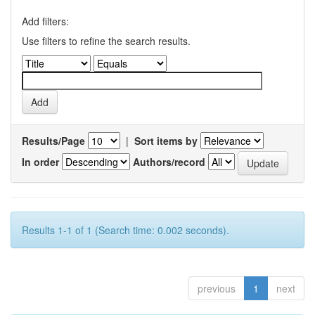
Add filters:
Use filters to refine the search results.
Results/Page
|
Sort items by
In order
Authors/record
Results 1-1 of 1 (Search time: 0.002 seconds).
previous
1
next