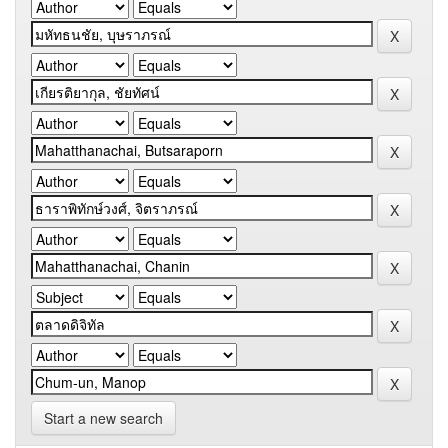
Start a new search