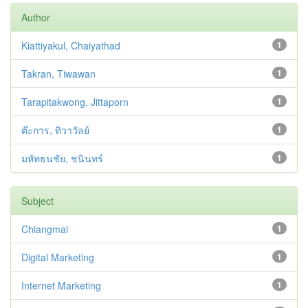
Author
Kiattiyakul, Chaiyathad
1
Takran, Tiwawan
1
Tarapitakwong, Jittaporn
1
ต๊ะการ, ทิวาวัลย์
1
มหัทธนชัย, ชนินทร์
1
Subject
Chiangmai
1
Digital Marketing
1
Internet Marketing
1