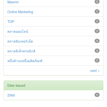
Maerim
1
Online Marketing
1
TOP
1
ตลาดออนไลน์
1
ตลาดอินเทอร์เน็ต
1
ตลาดอิเล็กทรอนิกส์
1
หนึ่งตำบลหนึ่งผลิตภัณฑ์
1
next >
Date issued
2560
1