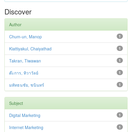
Discover
Author
Chum-un, Manop
1
Kiattiyakul, Chaiyathad
1
Takran, Tiwawan
1
ต๊ะการ, ทิวาวัลย์
1
มหัทธนชัย, ชนินทร์
1
Subject
Digital Marketing
1
Internet Marketing
1