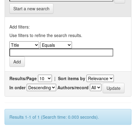
Start a new search
Add filters:
Use filters to refine the search results.
Results/Page
|
Sort items by
In order
Authors/record
Results 1-1 of 1 (Search time: 0.003 seconds).