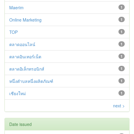
Maerim
1
Online Marketing
1
TOP
1
ตลาดออนไลน์
1
ตลาดอินเทอร์เน็ต
1
ตลาดอิเล็กทรอนิกส์
1
หนึ่งตำบลหนึ่งผลิตภัณฑ์
1
เชียงใหม่
1
next >
Date issued