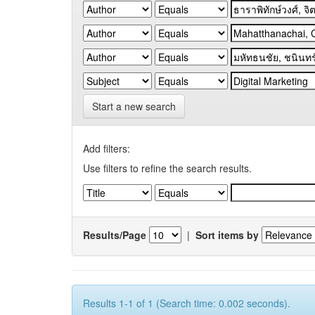
Start a new search
Add filters:
Use filters to refine the search results.
Results/Page
|
Sort items by
Results 1-1 of 1 (Search time: 0.002 seconds).