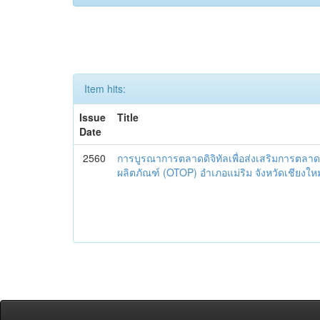
Item hits:
Issue
Title
Date
2560
การบูรณาการตลาดดิจิทัลเพื่อส่งเสริมการตลาด
ผลิตภัณฑ์ (OTOP) อำเภอแม่ริม จังหวัดเชียงใหม