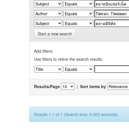
Start a new search
Add filters:
Use filters to refine the search results.
Results/Page
|
Sort items by
Results 1-1 of 1 (Search time: 0.003 seconds).