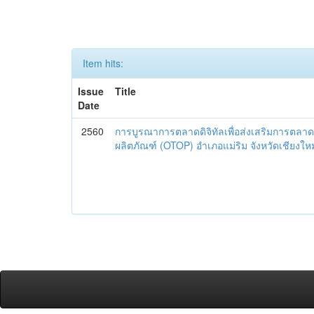
Item hits:
Issue
Title
Date
2560
การบูรณาการตลาดดิจิทัลเพื่อส่งเสริมการตลาด
ผลิตภัณฑ์ (OTOP) อำเภอแม่ริม จังหวัดเชียงใหม