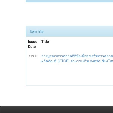
Item hits:
Issue
Title
Date
2560
การบูรณาการตลาดดิจิทัลเพื่อส่งเสริมการตลาด
ผลิตภัณฑ์ (OTOP) อำเภอแม่ริม จังหวัดเชียงใหม