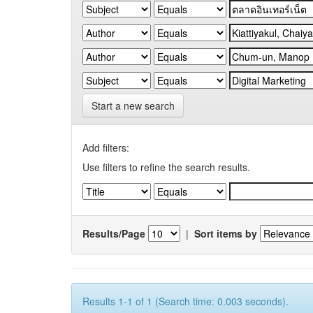
Start a new search
Add filters:
Use filters to refine the search results.
Results/Page
|
Sort items by
Results 1-1 of 1 (Search time: 0.003 seconds).