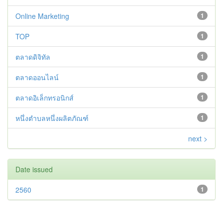
Online Marketing
1
TOP
1
ตลาดดิจิทัล
1
ตลาดออนไลน์
1
ตลาดอิเล็กทรอนิกส์
1
หนึ่งตำบลหนึ่งผลิตภัณฑ์
1
next >
Date issued
2560
1