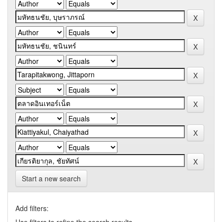
Start a new search
Add filters: