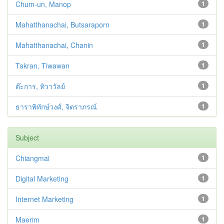
Chum-un, Manop
1
Mahatthanachai, Butsaraporn
1
Mahatthanachai, Chanin
1
Takran, Tiwawan
1
ต๊ะการ, ทิวาวัลย์
1
ธาราพิทักษ์วงศ์, จิตราภรณ์
1
Subject
Chiangmai
1
Digital Marketing
1
Internet Marketing
1
Maerim
1