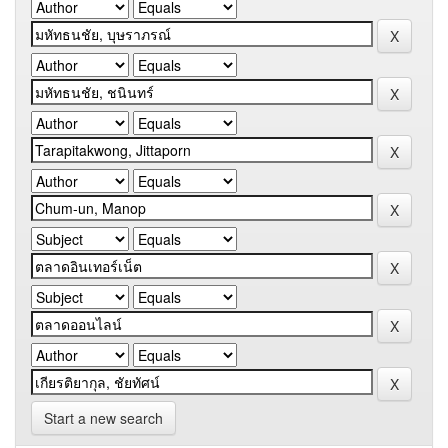
Start a new search