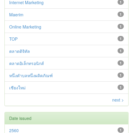
Internet Marketing
1
Maerim
1
Online Marketing
1
TOP
1
ตลาดดิจิทัล
1
ตลาดอิเล็กทรอนิกส์
1
หนึ่งตำบลหนึ่งผลิตภัณฑ์
1
เชียงใหม่
1
next >
Date issued
2560
1