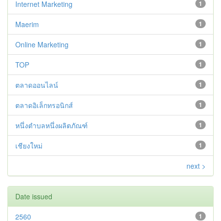
Internet Marketing
1
Maerim
1
Online Marketing
1
TOP
1
ตลาดออนไลน์
1
ตลาดอิเล็กทรอนิกส์
1
หนึ่งตำบลหนึ่งผลิตภัณฑ์
1
เชียงใหม่
1
next >
Date issued
2560
1