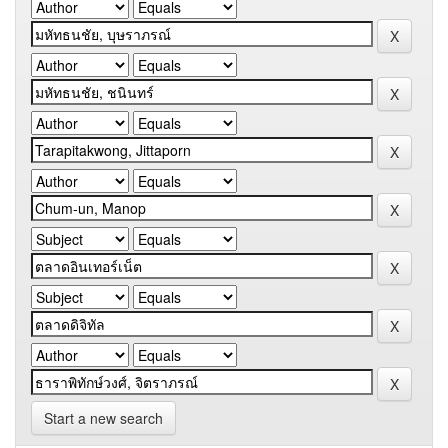
Start a new search