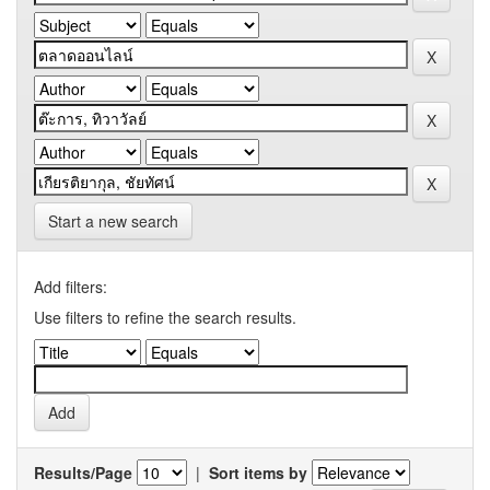
Start a new search
Add filters:
Use filters to refine the search results.
Results/Page
|
Sort items by