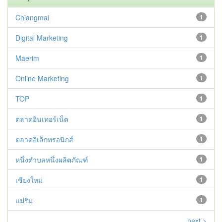
Chiangmai
1
Digital Marketing
1
Maerim
1
Online Marketing
1
TOP
1
ตลาดอินเทอร์เน็ต
1
ตลาดอิเล็กทรอนิกส์
1
หนึ่งตำบลหนึ่งผลิตภัณฑ์
1
เชียงใหม่
1
แม่ริม
1
next >