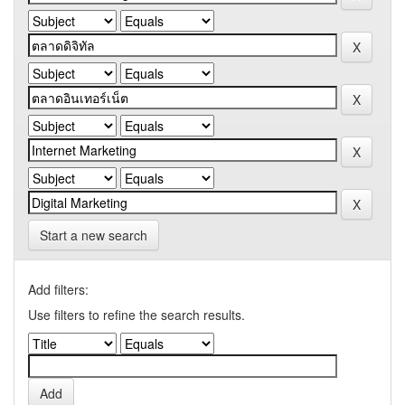
Start a new search
Add filters:
Use filters to refine the search results.