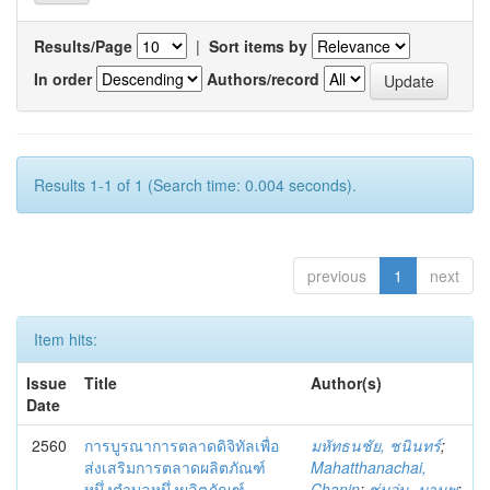
Results/Page
|
Sort items by
In order
Authors/record
Results 1-1 of 1 (Search time: 0.004 seconds).
previous
1
next
Item hits:
Issue
Title
Author(s)
Date
2560
การบูรณาการตลาดดิจิทัลเพื่อ
มหัทธนชัย, ชนินทร์
;
ส่งเสริมการตลาดผลิตภัณฑ์
Mahatthanachai,
หนึ่งตำบลหนึ่งผลิตภัณฑ์
Chanin
;
ชุ่มอุ่น, มานพ
;