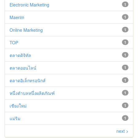
Electronic Marketing
1
Maerim
1
Online Marketing
1
TOP
1
ตลาดดิจิทัล
1
ตลาดออนไลน์
1
ตลาดอิเล็กทรอนิกส์
1
หนึ่งตำบลหนึ่งผลิตภัณฑ์
1
เชียงใหม่
1
แม่ริม
1
next >