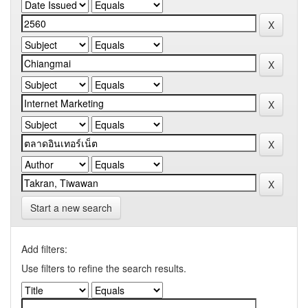
Start a new search
Add filters:
Use filters to refine the search results.