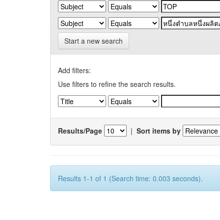
Start a new search
Add filters:
Use filters to refine the search results.
Results/Page
|
Sort items by
Results 1-1 of 1 (Search time: 0.003 seconds).