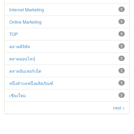
Internet Marketing
1
Online Marketing
1
TOP
1
ตลาดดิจิทัล
1
ตลาดออนไลน์
1
ตลาดอินเทอร์เน็ต
1
หนึ่งตำบลหนึ่งผลิตภัณฑ์
1
เชียงใหม่
1
next >