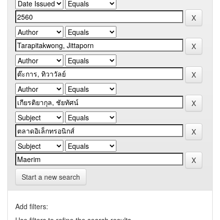
Start a new search
Add filters: