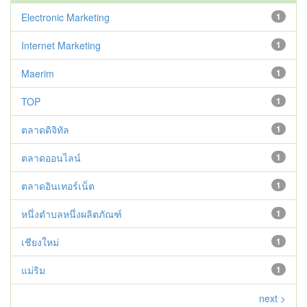
Electronic Marketing
1
Internet Marketing
1
Maerim
1
TOP
1
ตลาดดิจิทัล
1
ตลาดออนไลน์
1
ตลาดอินเทอร์เน็ต
1
หนึ่งตำบลหนึ่งผลิตภัณฑ์
1
เชียงใหม่
1
แม่ริม
1
next >