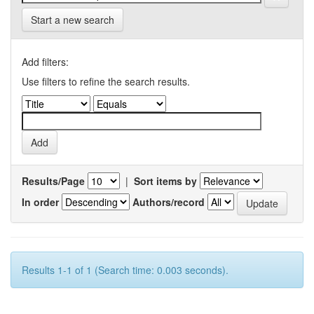
Start a new search
Add filters:
Use filters to refine the search results.
Results/Page
|
Sort items by
In order
Authors/record
Results 1-1 of 1 (Search time: 0.003 seconds).