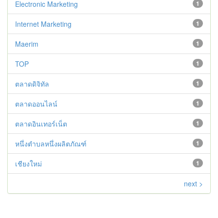
Electronic Marketing
1
Internet Marketing
1
Maerim
1
TOP
1
ตลาดดิจิทัล
1
ตลาดออนไลน์
1
ตลาดอินเทอร์เน็ต
1
หนึ่งตำบลหนึ่งผลิตภัณฑ์
1
เชียงใหม่
1
next >