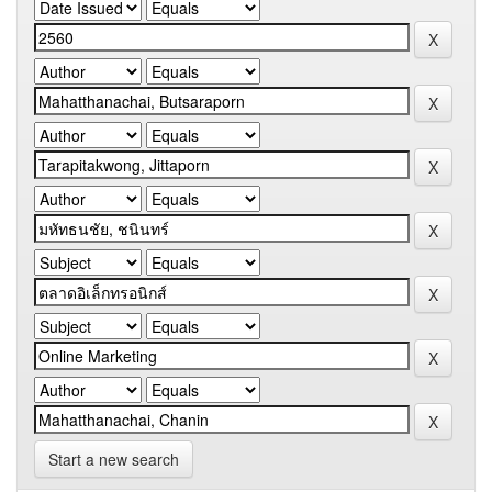
Start a new search