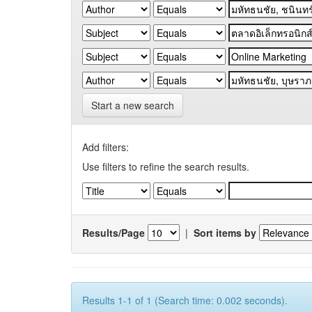
Start a new search
Add filters:
Use filters to refine the search results.
Results/Page
|
Sort items by
Results 1-1 of 1 (Search time: 0.002 seconds).