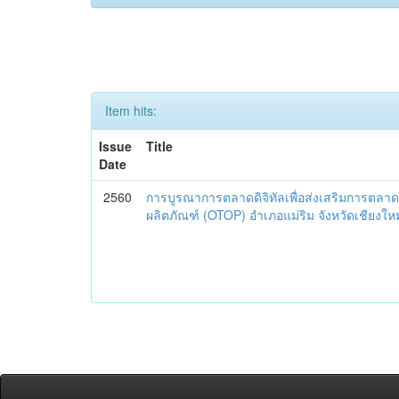
Item hits:
Issue
Title
Date
2560
การบูรณาการตลาดดิจิทัลเพื่อส่งเสริมการตลาด
ผลิตภัณฑ์ (OTOP) อำเภอแม่ริม จังหวัดเชียงใหม