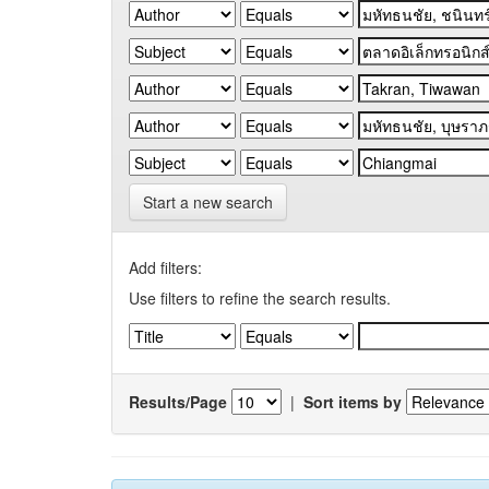
Start a new search
Add filters:
Use filters to refine the search results.
Results/Page
|
Sort items by