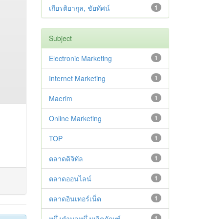
เกียรติยากุล, ชัยทัศน์
1
Subject
Electronic Marketing
1
Internet Marketing
1
Maerim
1
Online Marketing
1
TOP
1
ตลาดดิจิทัล
1
ตลาดออนไลน์
1
ตลาดอินเทอร์เน็ต
1
หนึ่งตำบลหนึ่งผลิตภัณฑ์
1