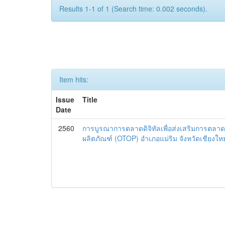
Results 1-1 of 1 (Search time: 0.002 seconds).
Item hits:
Issue
Title
Date
2560
การบูรณาการตลาดดิจิทัลเพื่อส่งเสริมการตลาด
ผลิตภัณฑ์ (OTOP) อำเภอแม่ริม จังหวัดเชียงใหม