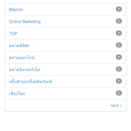
Maerim
1
Online Marketing
1
TOP
1
ตลาดดิจิทัล
1
ตลาดออนไลน์
1
ตลาดอินเทอร์เน็ต
1
หนึ่งตำบลหนึ่งผลิตภัณฑ์
1
เชียงใหม่
1
next >