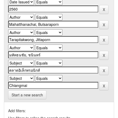
Start a new search
Add filters: