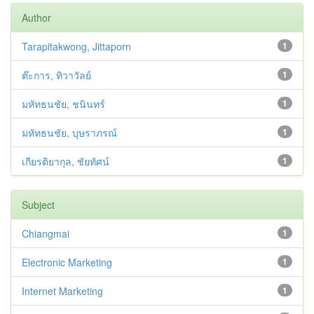
Author
Tarapitakwong, Jittaporn
1
ต๊ะการ, ทิวาวัลย์
1
มหัทธนชัย, ชนินทร์
1
มหัทธนชัย, บุษราภรณ์
1
เกียรติยากุล, ชัยทัศน์
1
Subject
Chiangmai
1
Electronic Marketing
1
Internet Marketing
1