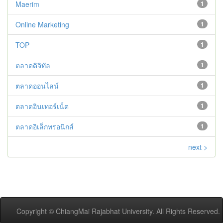
Maerim
1
Online Marketing
1
TOP
1
ตลาดดิจิทัล
1
ตลาดออนไลน์
1
ตลาดอินเทอร์เน็ต
1
ตลาดอิเล็กทรอนิกส์
1
next >
Copyright © ChiangMai Rajabhat University. All Rights Reserved.