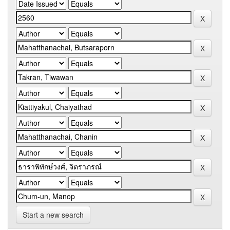
Start a new search