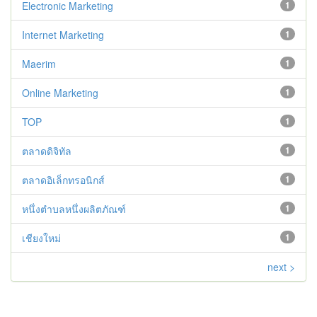
Electronic Marketing
1
Internet Marketing
1
Maerim
1
Online Marketing
1
TOP
1
ตลาดดิจิทัล
1
ตลาดอิเล็กทรอนิกส์
1
หนึ่งตำบลหนึ่งผลิตภัณฑ์
1
เชียงใหม่
1
next >