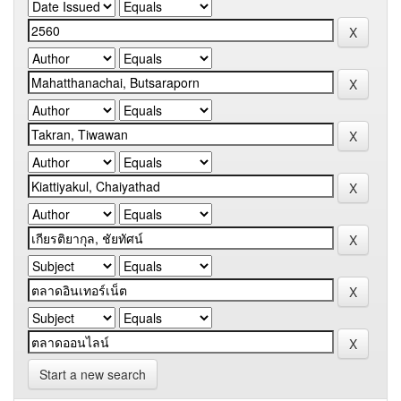
Start a new search