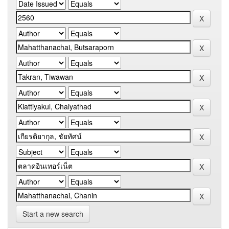
Start a new search