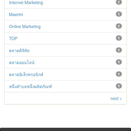
Internet Marketing
1
Maerim
1
Online Marketing
1
TOP
1
ตลาดดิจิทัล
1
ตลาดออนไลน์
1
ตลาดอิเล็กทรอนิกส์
1
หนึ่งตำบลหนึ่งผลิตภัณฑ์
1
next >