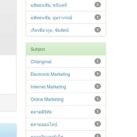
มหัทธนชัย, ชนินทร์
1
มหัทธนชัย, บุษราภรณ์
1
เกียรติยากุล, ชัยทัศน์
1
Subject
Chiangmai
1
Electronic Marketing
1
Internet Marketing
1
Online Marketing
1
ตลาดดิจิทัล
1
ตลาดออนไลน์
1
ตลาดอินเทอร์เน็ต
1