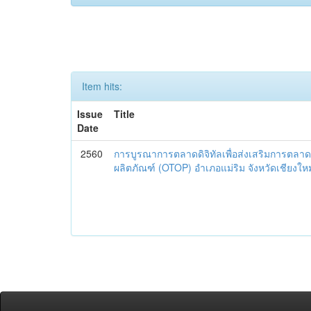
Item hits:
Issue
Title
Date
2560
การบูรณาการตลาดดิจิทัลเพื่อส่งเสริมการตลาด
ผลิตภัณฑ์ (OTOP) อำเภอแม่ริม จังหวัดเชียงใหม