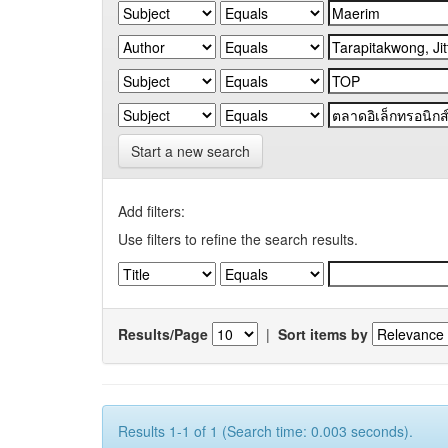
Start a new search
Add filters:
Use filters to refine the search results.
Results/Page
|
Sort items by
Results 1-1 of 1 (Search time: 0.003 seconds).