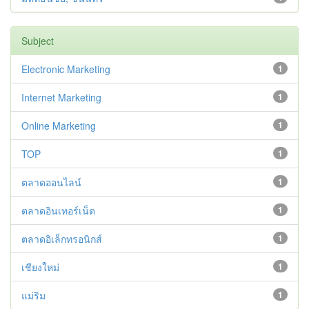
Subject
Electronic Marketing
1
Internet Marketing
1
Online Marketing
1
TOP
1
ตลาดออนไลน์
1
ตลาดอินเทอร์เน็ต
1
ตลาดอิเล็กทรอนิกส์
1
เชียงใหม่
1
แม่ริม
1