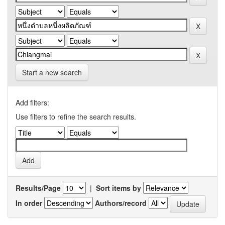
Start a new search
Add filters:
Use filters to refine the search results.
Results/Page
|
Sort items by
In order
Authors/record