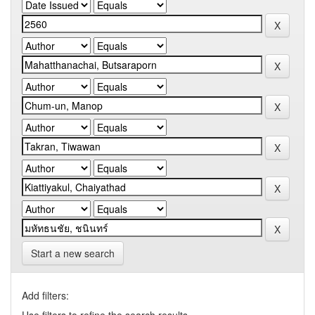
Start a new search
Add filters: