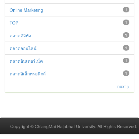
Online Marketing
1
TOP
1
ตลาดดิจิทัล
1
ตลาดออนไลน์
1
ตลาดอินเทอร์เน็ต
1
ตลาดอิเล็กทรอนิกส์
1
next >
Copyright © ChiangMai Rajabhat University. All Rights Reserved.