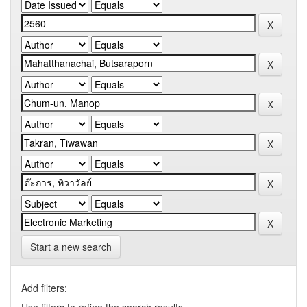
Start a new search
Add filters: