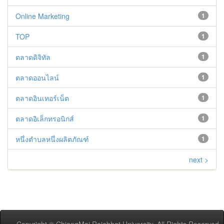
Online Marketing
1
TOP
1
ตลาดดิจิทัล
1
ตลาดออนไลน์
1
ตลาดอินเทอร์เน็ต
1
ตลาดอิเล็กทรอนิกส์
1
หนึ่งตำบลหนึ่งผลิตภัณฑ์
1
next >