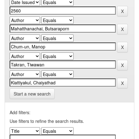
Start a new search
Add filters:
Use filters to refine the search results.