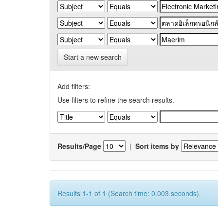
Start a new search
Add filters:
Use filters to refine the search results.
Results/Page
|
Sort items by
Results 1-1 of 1 (Search time: 0.003 seconds).