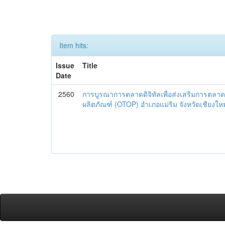
Item hits:
Issue
Title
Date
2560
การบูรณาการตลาดดิจิทัลเพื่อส่งเสริมการตลาด
ผลิตภัณฑ์ (OTOP) อำเภอแม่ริม จังหวัดเชียงใหม