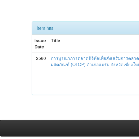
Item hits:
Issue
Title
Date
2560
การบูรณาการตลาดดิจิทัลเพื่อส่งเสริมการตลาด
ผลิตภัณฑ์ (OTOP) อำเภอแม่ริม จังหวัดเชียงใหม