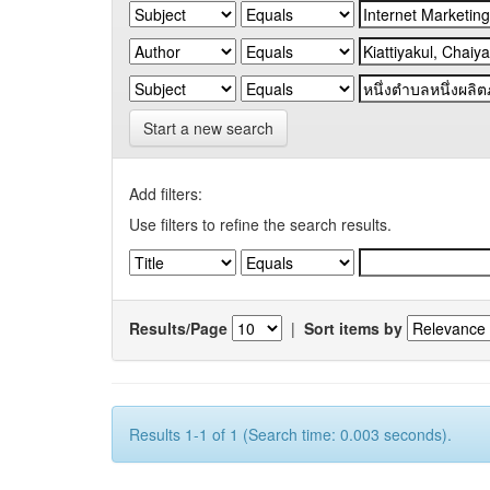
Start a new search
Add filters:
Use filters to refine the search results.
Results/Page
|
Sort items by
Results 1-1 of 1 (Search time: 0.003 seconds).